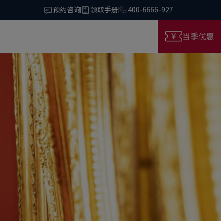
预约咨询
领取手册
400-6666-927
当季优惠