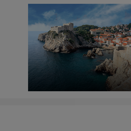
经典的已含游览
了解详情