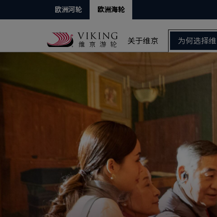
欧洲河轮
欧洲海轮
关于维京
为何选择维