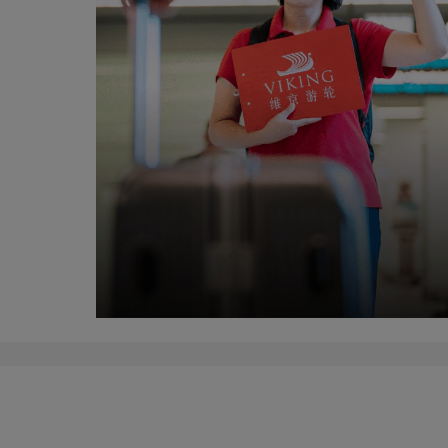
接机送机
了解详情