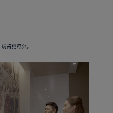
，玩得更尽兴。