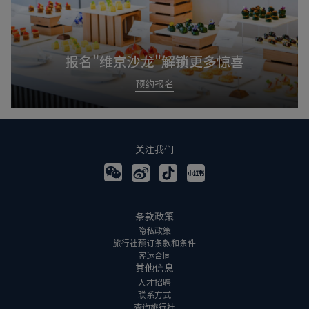
报名"维京沙龙"解锁更多惊喜
预约报名
关注我们
条款政策
隐私政策
旅行社预订条款和条件
客运合同
其他信息
人才招聘
联系方式
查询旅行社