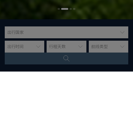
出行国家
出行时间
行程天数
航线类型
推荐欧洲河轮航线