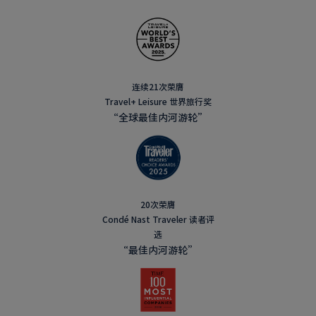
连续21次荣膺
Travel+ Leisure 世界旅行奖
“全球最佳内河游轮”
20次荣膺
Condé Nast Traveler 读者评
选
“最佳内河游轮”