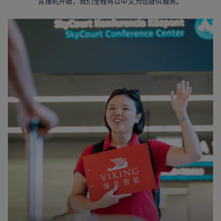
从接机开始，我们全程将以中文为您提供服务。