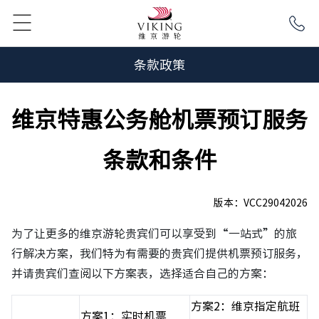
条款政策
维京特惠公务舱机票预订服务
条款和条件
版本：VCC29042026
为了让更多的维京游轮贵宾们可以享受到“一站式”的旅
行解决方案，我们特为有需要的贵宾们提供机票预订服务，
并请贵宾们查阅以下方案表，选择适合自己的方案：
方案2：维京指定航班
方案1：实时机票