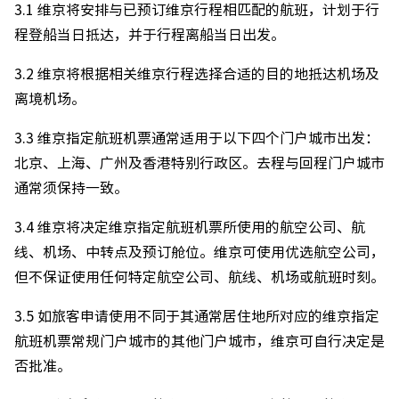
3.1 维京将安排与已预订维京行程相匹配的航班，计划于行
程登船当日抵达，并于行程离船当日出发。
3.2 维京将根据相关维京行程选择合适的目的地抵达机场及
离境机场。
3.3 维京指定航班机票通常适用于以下四个门户城市出发：
北京、上海、广州及香港特别行政区。去程与回程门户城市
通常须保持一致。
3.4 维京将决定维京指定航班机票所使用的航空公司、航
线、机场、中转点及预订舱位。维京可使用优选航空公司，
但不保证使用任何特定航空公司、航线、机场或航班时刻。
3.5 如旅客申请使用不同于其通常居住地所对应的维京指定
航班机票常规门户城市的其他门户城市，维京可自行决定是
否批准。