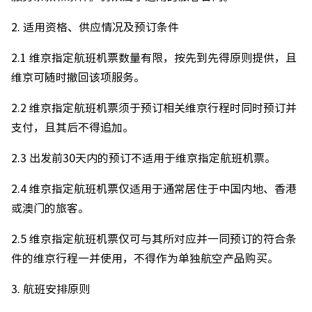
2. 适用资格、供应情况及预订条件
2.1 维京指定航班机票数量有限，按先到先得原则提供，且
维京可随时撤回该项服务。
2.2 维京指定航班机票须于预订相关维京行程时同时预订并
支付，且其后不得追加。
2.3 出发前30天内的预订不适用于维京指定航班机票。
2.4 维京指定航班机票仅适用于通常居住于中国内地、香港
或澳门的旅客。
2.5 维京指定航班机票仅可与其所对应并一同预订的符合条
件的维京行程一并使用，不得作为单独航空产品购买。
3. 航班安排原则