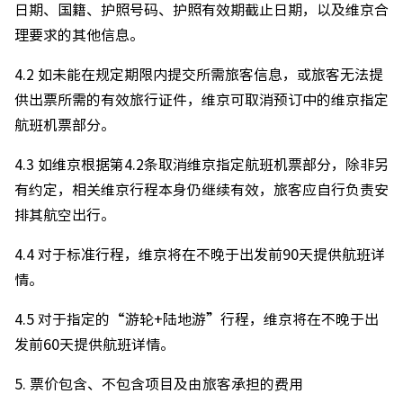
日期、国籍、护照号码、护照有效期截止日期，以及维京合
理要求的其他信息。
4.2 如未能在规定期限内提交所需旅客信息，或旅客无法提
供出票所需的有效旅行证件，维京可取消预订中的维京指定
航班机票部分。
4.3 如维京根据第4.2条取消维京指定航班机票部分，除非另
有约定，相关维京行程本身仍继续有效，旅客应自行负责安
排其航空出行。
4.4 对于标准行程，维京将在不晚于出发前90天提供航班详
情。
4.5 对于指定的“游轮+陆地游”行程，维京将在不晚于出
发前60天提供航班详情。
5. 票价包含、不包含项目及由旅客承担的费用