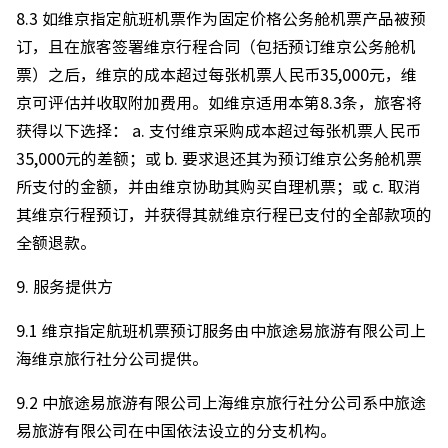
8.3 如维京指定航班机票作为固定价格公务舱机票产品被预
订，且在旅客签署维京行程合同（包括预订维京公务舱机
票）之后，维京的成本超过每张机票人民币35,000元，维
京可评估并收取附加费用。如维京适用本第8.3条，旅客将
获得以下选择： a. 支付维京采购成本超过每张机票人民币
35,000元的差额；或 b. 要求退还其为预订维京公务舱机票
所支付的金额，并由维京协助其购买自理机票；或 c. 取消
其维京行程预订，并获得其就维京行程已支付的全部款项的
全额退款。
9. 服务提供方
9.1 维京指定航班机票预订服务由中旅途易旅游有限公司上
海维京旅行社分公司提供。
9.2 中旅途易旅游有限公司上海维京旅行社分公司系中旅途
易旅游有限公司在中国依法设立的分支机构。