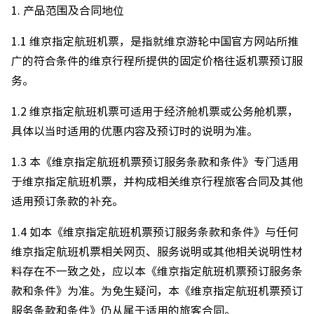
1. 产品范围及合同地位
1.1 维京指定航班机票，是指就维京游轮中国官方网站所推
广的符合条件的维京行程所提供的固定价格往返机票预订服
务。
1.2 维京指定航班机票可适用于经济舱机票或公务舱机票，
具体以当时适用的优惠内容及预订时的说明为准。
1.3 本《维京指定航班机票预订服务条款和条件》专门适用
于维京指定航班机票，并构成相关维京行程旅客合同及其他
适用预订条款的补充。
1.4 如本《维京指定航班机票预订服务条款和条件》与任何
维京指定航班机票相关网页、服务说明或其他相关说明性材
料存在不一致之处，应以本《维京指定航班机票预订服务条
款和条件》为准。为免生疑问，本《维京指定航班机票预订
服务条款和条件》仍从属于适用的旅客合同。