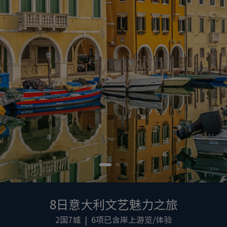
8日意大利文艺魅力之旅
2国7城 | 6项已含岸上游览/体验