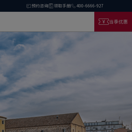
预约咨询
领取手册
400-6666-927
当季优惠